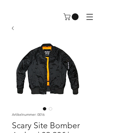
Artikelnummer: 0016
Scary Site Bomber